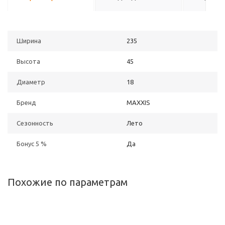
Ширина
235
Высота
45
Диаметр
18
Бренд
MAXXIS
Сезонность
Лето
Бонус 5 %
Да
Похожие по параметрам