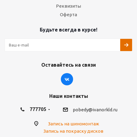
Реквизиты
Оферта
Будьте всегда в курсе!
Оставайтесь на связи
Наши контакты
777705
pobedy@ivanorkld.ru
Запись на шиномонтаж
Запись на покраску дисков