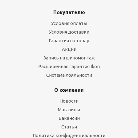
Покупателю
Условия оплаты
Условия доставки
Гарантия на товар
Акции
Запись на шиномонтаж
Расширенная гарантия Ikon
Система лояльности
О компании
Новости
Магазины
Вакансии
Статьи
Политика конфиденциальности