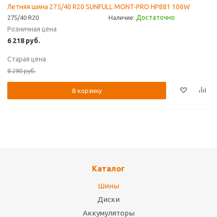
Летняя шина 275/40 R20 SUNFULL MONT-PRO HP881 106W
Достаточно
275/40 R20
Наличие:
Розничная цена
6 218
руб.
Старая цена
8 290
руб.
В корзину
Каталог
Шины
Диски
Аккумуляторы