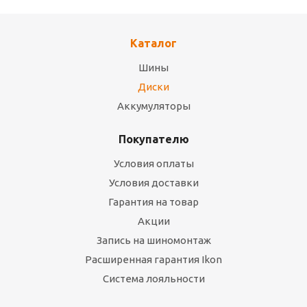
Каталог
Шины
Диски
Аккумуляторы
Покупателю
Условия оплаты
Условия доставки
Гарантия на товар
Акции
Запись на шиномонтаж
Расширенная гарантия Ikon
Система лояльности