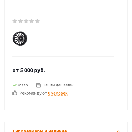
от
5 000
руб.
Мало
Нашли дешевле?
Рекомендуют
0 человек
Типоразмеры и наличие