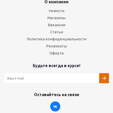
О компании
Новости
Магазины
Вакансии
Статьи
Политика конфиденциальности
Реквизиты
Оферта
Будьте всегда в курсе!
Оставайтесь на связи