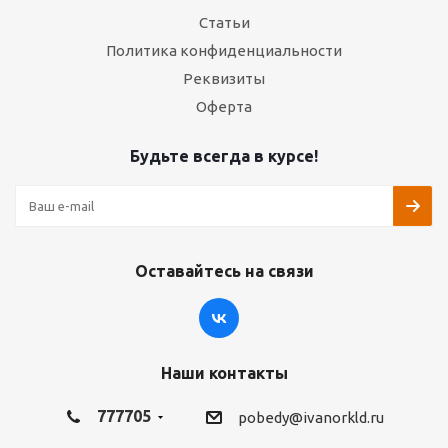
Статьи
Политика конфиденциальности
Реквизиты
Оферта
Будьте всегда в курсе!
Оставайтесь на связи
Наши контакты
777705
pobedy@ivanorkld.ru