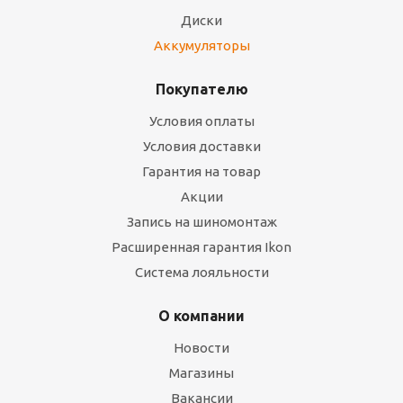
Диски
Аккумуляторы
Покупателю
Условия оплаты
Условия доставки
Гарантия на товар
Акции
Запись на шиномонтаж
Расширенная гарантия Ikon
Система лояльности
О компании
Новости
Магазины
Вакансии