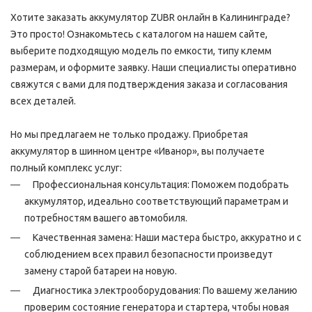
Хотите заказать аккумулятор ZUBR онлайн в Калининграде?
Это просто! Ознакомьтесь с каталогом на нашем сайте,
выберите подходящую модель по емкости, типу клемм
размерам, и оформите заявку. Наши специалисты оперативно
свяжутся с вами для подтверждения заказа и согласования
всех деталей.
Но мы предлагаем не только продажу. Приобретая
аккумулятор в шинном центре «Иванор», вы получаете
полный комплекс услуг:
Профессиональная консультация: Поможем подобрать
аккумулятор, идеально соответствующий параметрам и
потребностям вашего автомобиля.
Качественная замена: Наши мастера быстро, аккуратно и с
соблюдением всех правил безопасности произведут
замену старой батареи на новую.
Диагностика электрооборудования: По вашему желанию
проверим состояние генератора и стартера, чтобы новая