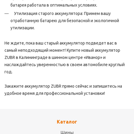
батарея работала в оптимальных условиях.
Утилизация старого аккумулятора: Примем вашу
отработанную батарею для безопасной и экологичной
утилизации.
Не ждите, пока ваш старый аккумулятор подведет вас в
самый неподходящий момент! Купите новый аккумулятор
ZUBR в Калининграде в шинном центре «Иванор» и
наслаждайтесь уверенностью в своем автомобиле круглый
год.
Закажите аккумулятор ZUBR прямо сейчас и запишитесь на
удобное время для профессиональной установки!
Каталог
Шины