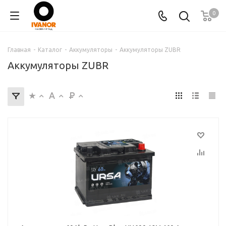
0
Главная
-
Каталог
-
Аккумуляторы
-
Аккумуляторы ZUBR
Аккумуляторы ZUBR