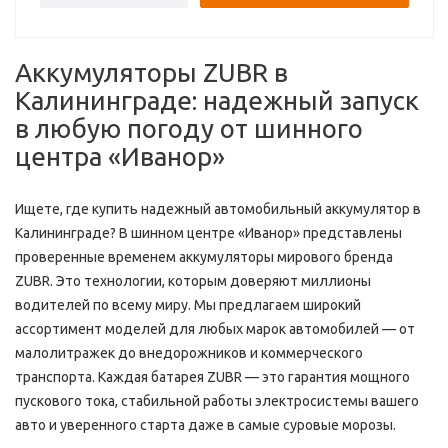
Аккумуляторы ZUBR в
Калининграде: надежный запуск
в любую погоду от шинного
центра «Иванор»
Ищете, где купить надежный автомобильный аккумулятор в
Калининграде? В шинном центре «Иванор» представлены
проверенные временем аккумуляторы мирового бренда
ZUBR. Это технологии, которым доверяют миллионы
водителей по всему миру. Мы предлагаем широкий
ассортимент моделей для любых марок автомобилей — от
малолитражек до внедорожников и коммерческого
транспорта. Каждая батарея ZUBR — это гарантия мощного
пускового тока, стабильной работы электросистемы вашего
авто и уверенного старта даже в самые суровые морозы.