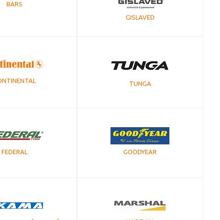
BARS
GISLAVED
ONTINENTAL
TUNGA
FEDERAL
GOODYEAR