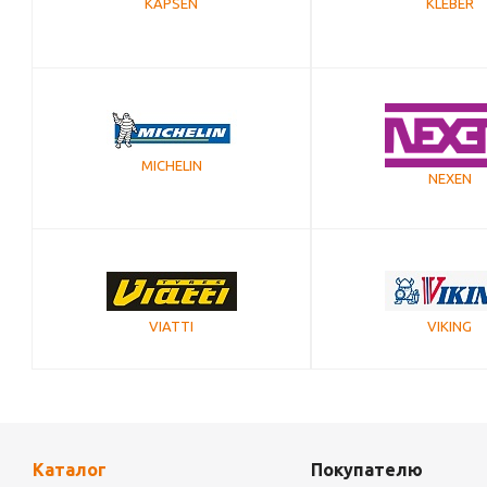
KAPSEN
KLEBER
MICHELIN
NEXEN
VIATTI
VIKING
Каталог
Покупателю