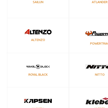
SAILUN
ATLANDER
ALTENZO
POWERTRA
NITTO
ROYAL BLACK