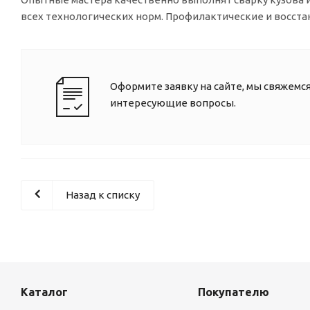
всех технологических норм. Профилактические и восст
Оформите заявку на сайте, мы свяжемся
интересующие вопросы.
Назад к списку
Каталог
Покупателю