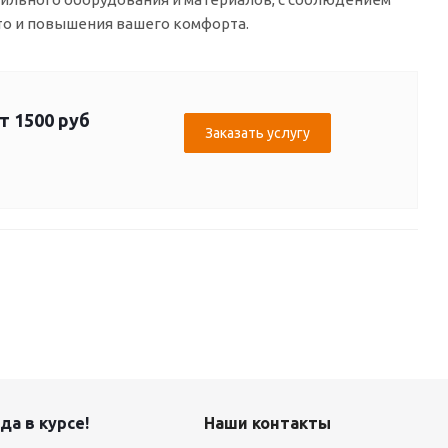
то и повышения вашего комфорта.
т 1500 руб
Заказать услугу
да в курсе!
Наши контакты