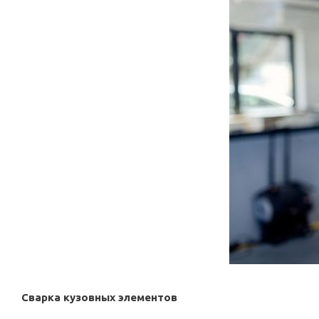
Сварка кузовных элементов