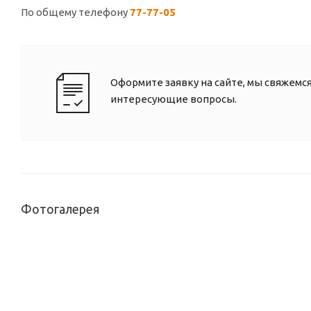
По общему телефону
77-77-05
Оформите заявку на сайте, мы свяжемся
интересующие вопросы.
Фотогалерея