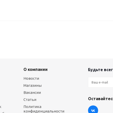
О компании
Будьте всег
Новости
Магазины
Вакансии
Оставайтесь
Статьи
ж
Политика
конфиденциальности