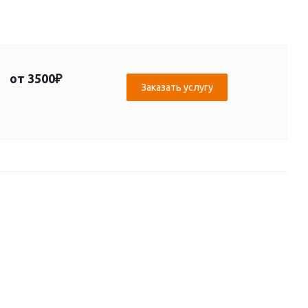
от 3500₽
Заказать услугу