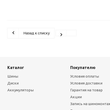
Назад к списку
Каталог
Покупателю
Шины
Условия оплаты
Диски
Условия доставки
Аккумуляторы
Гарантия на товар
Акции
Запись на шиномонта