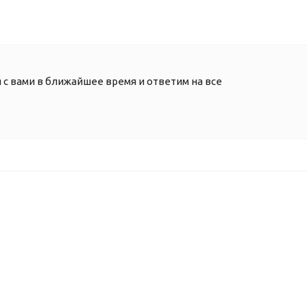
 с вами в ближайшее время и ответим на все