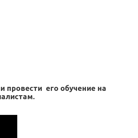
и провести его обучение на
иалистам.