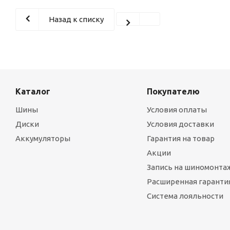
Назад к списку
Каталог
Покупателю
Шины
Условия оплаты
Диски
Условия доставки
Аккумуляторы
Гарантия на товар
Акции
Запись на шиномонта
Расширенная гарантия
Система лояльности