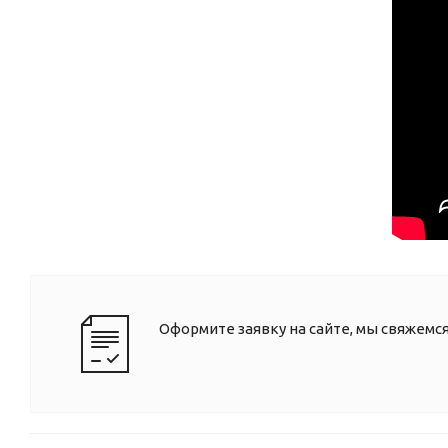
Оформите заявку на сайте, мы свяжемс