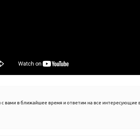
я с вами в ближайшее время и ответим на все интересующие 