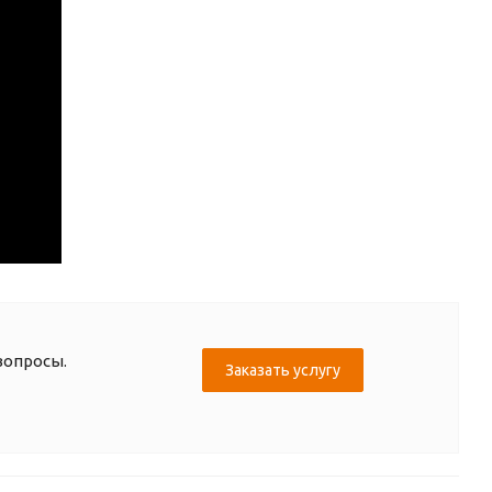
вопросы.
Заказать услугу