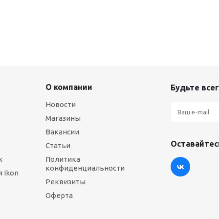
О компании
Будьте всег
Новости
Магазины
Вакансии
Оставайтесь
Статьи
ж
Политика
конфиденциальности
 Ikon
Реквизиты
Оферта