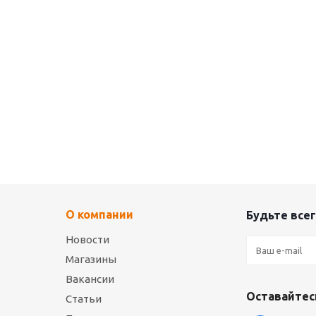
О компании
Будьте всег
Новости
Магазины
Вакансии
Оставайтесь
Статьи