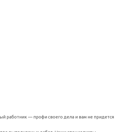
ый работник — профи своего дела и вам не придется