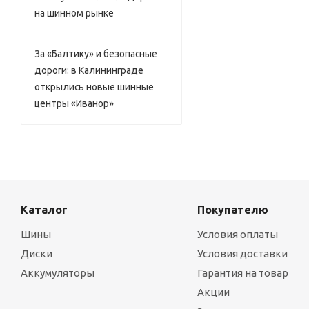
на шинном рынке
За «Балтику» и безопасные
дороги: в Калининграде
открылись новые шинные
центры «Иванор»
Каталог
Покупателю
Шины
Условия оплаты
Диски
Условия доставки
Аккумуляторы
Гарантия на товар
Акции