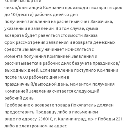
копии паспорта и
чеков/квитанций Компания производит возврат в срок
до 10 (десяти) рабочих дней со дня
получения 3аявления на расчетный счет Заказчика,
указанный в заявлении. В этом случае, сумма
возврата будет равняться стоимости Заказа.
Срок рассмотрения Заявления и возврата денежных
средств Заказчику начинает исчисляться с
момента получения Компанией Заявления и
рассчитывается в рабочих днях без учета праздников/
выходных дней. Если заявление поступило Компании
после 18.00 рабочего дня или в
праздничный/выходной день, моментом получения
Компанией Заявления считается следующий
рабочий день.
Требование о возврате товара Покупатель должен
предоставить Продавцу либо в письменном
виде по адресу: 236010, г. Калининград, пр-т Победы 221,
либо в электронном на адрес