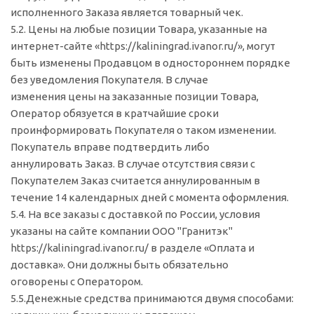
исполненного Заказа является товарный чек.
5.2. Цены на любые позиции Товара, указанные на
интернет-сайте «https://kaliningrad.ivanor.ru/», могут
быть изменены Продавцом в одностороннем порядке
без уведомления Покупателя. В случае
изменения цены на заказанные позиции Товара,
Оператор обязуется в кратчайшие сроки
проинформировать Покупателя о таком изменении.
Покупатель вправе подтвердить либо
аннулировать Заказ. В случае отсутствия связи с
Покупателем Заказ считается аннулированным в
течение 14 календарных дней с момента оформления.
5.4. На все заказы с доставкой по России, условия
указаны на сайте компании ООО "Гранитэк"
https://kaliningrad.ivanor.ru/ в разделе «Оплата и
доставка». Они должны быть обязательно
оговорены с Оператором.
5.5.Денежные средства принимаются двумя способами: