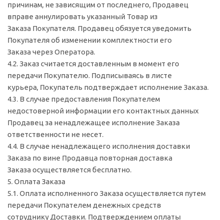
причинам, не зависящим от последнего, Продавец
вправе аннулировать указанный Товар из
Заказа Покупателя. Продавец обязуется уведомить
Покупателя об изменении комплектности его
Заказа через Оператора.
4.2. Заказ считается доставленным в момент его
передачи Покупателю. Подписываясь в листе
курьера, Покупатель подтверждает исполнение Заказа.
4.3. В случае предоставления Покупателем
недостоверной информации его контактных данных
Продавец за ненадлежащее исполнение Заказа
ответственности не несет.
4.4. В случае ненадлежащего исполнения доставки
Заказа по вине Продавца повторная доставка
Заказа осуществляется бесплатно.
5. Оплата Заказа
5.1. Оплата исполненного Заказа осуществляется путем
передачи Покупателем денежных средств
сотруднику Доставки. Подтверждением оплаты