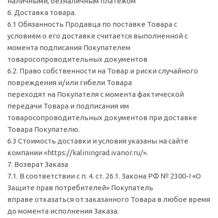
наличными, безналичным платежом
6. Доставка товара.
6.1 Обязанность Продавца по поставке Товара с
условием о его доставке считается выполненной с
момента подписания Покупателем
товаросопроводительных документов
6.2. Право собственности на Товар и риски случайного
повреждения и/или гибели Товара
переходят на Покупателя с момента фактической
передачи Товара и подписания им
товаросопроводительных документов при доставке
Товара Покупателю.
6.3 Стоимость доставки и условия указаны на сайте
компании «https://kaliningrad.ivanor.ru/».
7. Возврат Заказа
7.1. В соответствии с п. 4. ст. 26.1. Закона РФ № 2300-I «О
Защите прав потребителей» Покупатель
вправе отказаться от заказанного Товара в любое время
до момента исполнения Заказа.