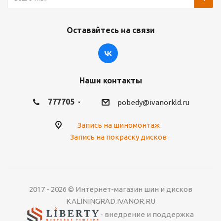
Оставайтесь на связи
Наши контакты
777705
pobedy@ivanorkld.ru
Запись на шиномонтаж
Запись на покраску дисков
2017 - 2026 © Интернет-магазин шин и дисков
KALININGRAD.IVANOR.RU
- внедрение и поддержка