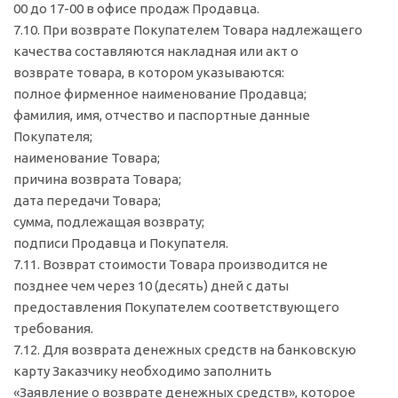
00 до 17-00 в офисе продаж Продавца.
7.10. При возврате Покупателем Товара надлежащего
качества составляются накладная или акт о
возврате товара, в котором указываются:
полное фирменное наименование Продавца;
фамилия, имя, отчество и паспортные данные
Покупателя;
наименование Товара;
причина возврата Товара;
дата передачи Товара;
сумма, подлежащая возврату;
подписи Продавца и Покупателя.
7.11. Возврат стоимости Товара производится не
позднее чем через 10 (десять) дней с даты
предоставления Покупателем соответствующего
требования.
7.12. Для возврата денежных средств на банковскую
карту Заказчику необходимо заполнить
«Заявление о возврате денежных средств», которое