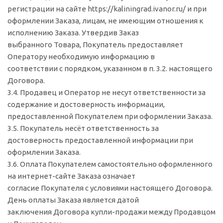
регистрации на сайте https://kaliningrad.ivanor.ru/ и при
оформлении Заказа, лицам, не имеющим отношения к
исполнению Заказа. Утвердив Заказ
выбранного Товара, Покупатель предоставляет
Оператору необходимую информацию в
соответствии с порядком, указанном в п. 3.2. настоящего
Договора.
3.4. Продавец и Оператор не несут ответственности за
содержание и достоверность информации,
предоставленной Покупателем при оформлении Заказа.
3.5. Покупатель несёт ответственность за
достоверность предоставленной информации при
оформлении Заказа.
3.6. Оплата Покупателем самостоятельно оформленного
на интернет-сайте Заказа означает
согласие Покупателя с условиями настоящего Договора.
День оплаты Заказа является датой
заключения Договора купли-продажи между Продавцом