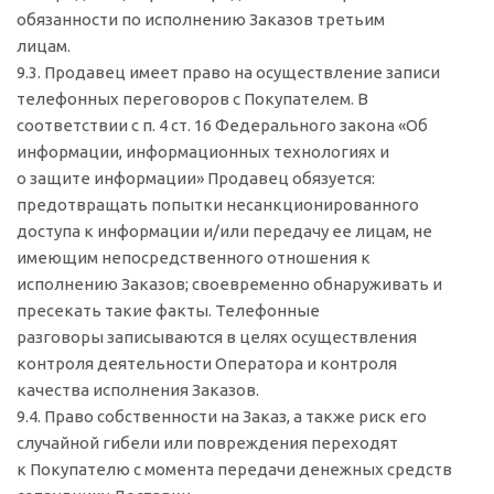
обязанности по исполнению Заказов третьим
лицам.
9.3. Продавец имеет право на осуществление записи
телефонных переговоров с Покупателем. В
соответствии с п. 4 ст. 16 Федерального закона «Об
информации, информационных технологиях и
о защите информации» Продавец обязуется:
предотвращать попытки несанкционированного
доступа к информации и/или передачу ее лицам, не
имеющим непосредственного отношения к
исполнению Заказов; своевременно обнаруживать и
пресекать такие факты. Телефонные
разговоры записываются в целях осуществления
контроля деятельности Оператора и контроля
качества исполнения Заказов.
9.4. Право собственности на Заказ, а также риск его
случайной гибели или повреждения переходят
к Покупателю с момента передачи денежных средств