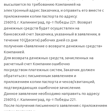
высылается по требованию Компанией на
электронный адрес Заказчика, и оправить его вместе с
приложением копии паспорта по адресу:
236010, г. Калининград, пр-т Победы 221. Возврат
денежных средств будет осуществлен на
банковский счет Заказчика, указанный в заявлении, в
течение 10 (Десяти) рабочих дней со дня
получения «Заявление о возврате денежных средств»
Компанией.
Для возврата денежных средств, зачисленных на
расчетный счет Компании ошибочно
посредством платежных систем, Заказчик должен
обратиться с письменным заявлением и
приложением копии паспорта и чеков/квитанций,
подтверждающих ошибочное зачисление.
Данное заявление необходимо направить по адресу:
236010, г. Калининград, пр-т Победы 221.
После получения письменного заявления с приложением