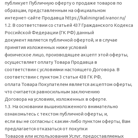
публикует Публичную оферту о продаже товаров по
образцам, представленным на официальном
интернет-сайте Продавца https://kaliningrad.ivanor.ru/
1.2. В соответствии со статьей 437 Гражданского Кодекса
Российской Федерации (ГК РФ) данный
документ является публичной офертой, и в случае
принятия изложенных ниже условий
физическое лицо, производящее акцепт этой оферты,
осуществляет оплату Товара Продавца в
соответствии с условиями настоящего Договора. В
соответствии с пунктом 3 статьи 438 ГК РФ,
оплата Товара Покупателем является акцептом оферты,
что считается равносильным заключению
Договора на условиях, изложенных в оферте.
1.3. На основании вышеизложенного внимательно
ознакомьтесь с текстом публичной оферты, и,
если вы не согласны с каким-либо пунктом оферты, Вам
предлагается отказаться от покупки
Товаров или использования Услуг, предоставляемых