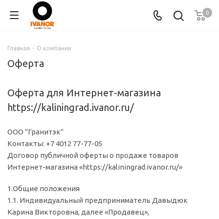
0
Главная
-
О компании
Оферта
Оферта для Интернет-магазина
https://kaliningrad.ivanor.ru/
ООО "Гранитэк"
Контакты: +7 4012 77-77-05
Договор публичной оферты о продаже товаров
Интернет-магазина «https://kaliningrad.ivanor.ru/»
1.Общие положения
1.1. Индивидуальный предприниматель Давыдюк
Карина Викторовна, далее «Продавец»,