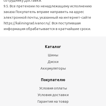
сотруднику Доставки.
9.5. Все претензии по ненадлежащему исполнению
заказа Покупатель вправе направить на адрес
электронной почты, указанный на интернет-сайте
https://kaliningrad.ivanor.ru/. Вся поступившая
информация обрабатывается в кратчайшие сроки.
Каталог
Шины
Диски
Аккумуляторы
Покупателю
Условия оплаты
Условия доставки
Гарантия на товар