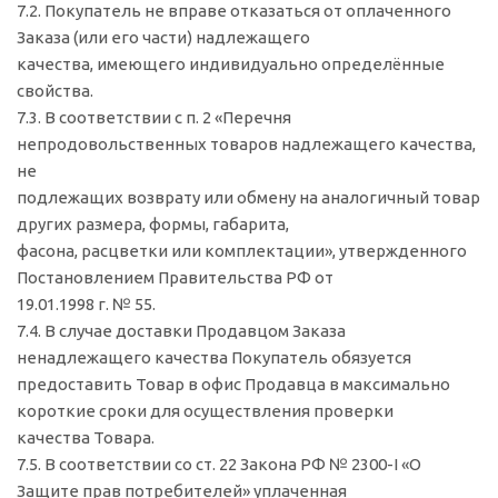
7.2. Покупатель не вправе отказаться от оплаченного
Заказа (или его части) надлежащего
качества, имеющего индивидуально определённые
свойства.
7.3. В соответствии с п. 2 «Перечня
непродовольственных товаров надлежащего качества,
не
подлежащих возврату или обмену на аналогичный товар
других размера, формы, габарита,
фасона, расцветки или комплектации», утвержденного
Постановлением Правительства РФ от
19.01.1998 г. № 55.
7.4. В случае доставки Продавцом Заказа
ненадлежащего качества Покупатель обязуется
предоставить Товар в офис Продавца в максимально
короткие сроки для осуществления проверки
качества Товара.
7.5. В соответствии со ст. 22 Закона РФ № 2300-I «О
Защите прав потребителей» уплаченная