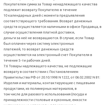
Покупателем сумма за Товар ненадлежащего качества
подлежит возврату Покупателю в течение
10 календарных дней с момента предъявления
соответствующего требования. Возврат денежных
средств осуществляется наличными в офисе Продавца, в
случае осуществления платной доставки,
деньги за неё не возвращаются. В случае, если Товар
был оплачен через систему электронных
платежей, то возврат денежных средств
осуществляется на электронный счет Покупателя в
течение 5-ти рабочих дней.
7.6 Товары надлежащего качества, не подлежащие
возврату в соответствии с Постановлением
Правительства РФ от 20.10.1998 N 1222, от 06.02.2002 N 81:
Изделия и материалы, контактирующие с пищевыми
продуктами, из полимерных материалов, в
том числе для разового использования (посуда и
принадлежности столовые и кухонные, емкости