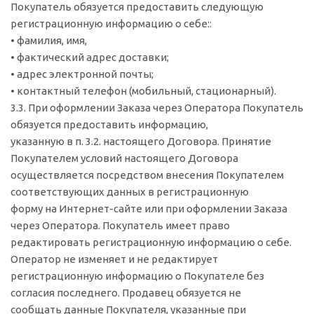
Покупатель обязуется предоставить следующую
регистрационную информацию о себе::
• фамилия, имя,
• фактический адрес доставки;
• адрес электронной почты;
• контактный телефон (мобильный, стационарный).
3.3. При оформлении Заказа через Оператора Покупатель
обязуется предоставить информацию,
указанную в п. 3.2. настоящего Договора. Принятие
Покупателем условий настоящего Договора
осуществляется посредством внесения Покупателем
соответствующих данных в регистрационную
форму на Интернет-сайте или при оформлении Заказа
через Оператора. Покупатель имеет право
редактировать регистрационную информацию о себе.
Оператор не изменяет и не редактирует
регистрационную информацию о Покупателе без
согласия последнего. Продавец обязуется не
сообщать данные Покупателя, указанные при