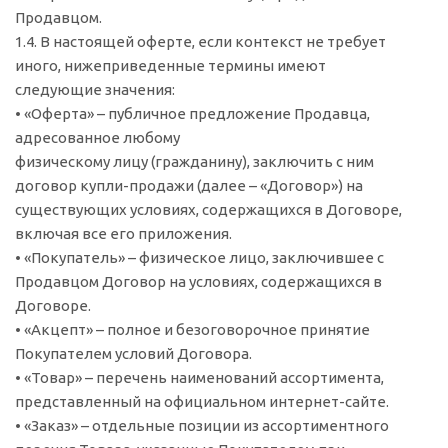
Продавцом.
1.4. В настоящей оферте, если контекст не требует
иного, нижеприведенные термины имеют
следующие значения:
• «Оферта» – публичное предложение Продавца,
адресованное любому
физическому лицу (гражданину), заключить с ним
договор купли-продажи (далее – «Договор») на
существующих условиях, содержащихся в Договоре,
включая все его приложения.
• «Покупатель» – физическое лицо, заключившее с
Продавцом Договор на условиях, содержащихся в
Договоре.
• «Акцепт» – полное и безоговорочное принятие
Покупателем условий Договора.
• «Товар» – перечень наименований ассортимента,
представленный на официальном интернет-сайте.
• «Заказ» – отдельные позиции из ассортиментного