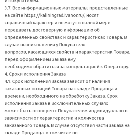
и Покупателем.
3.7. Все информационные материалы, представленные
на сайте https://kaliningrad.ivanor.ru/, носят
справочный характер и не могут в полной мере
передавать достоверную информацию об
определенных свойствах и характеристиках Товара. В
случае возникновения у Покупателя
вопросов, касающихся свойств и характеристик Товара,
перед оформлением Заказа ему
необходимо обратиться за консультацией к Оператору.
4. Сроки исполнения Заказа
4.1. Срок исполнения Заказа зависит от наличия
заказанных позиций Товара на складе Продавца и
времени, необходимого на обработку Заказа. Срок
исполнения Заказа в исключительных случаях
может быть оговорен с Покупателем индивидуально в
зависимости от характеристик и количества
заказанного Товара. В случае отсутствия части Заказа на
складе Продавца, в том числе по