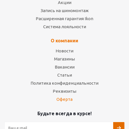
Акции
Запись на шиномонтаж
Расширенная гарантия Ikon
Система лояльности
О компании
Новости
Магазины
Вакансии
Статьи
Политика конфиденциальности
Реквизиты
Оферта
Будьте всегда в курсе!