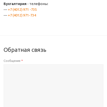
Бухгалтерия
- телефоны:
+7 (4012) 971 -735
+7 (4012) 971-734
Обратная связь
Сообщение
*