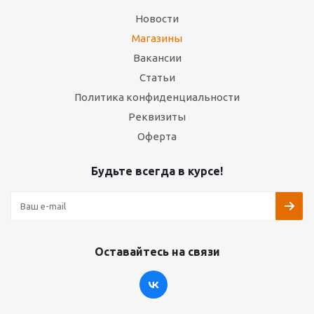
Новости
Магазины
Вакансии
Статьи
Политика конфиденциальности
Реквизиты
Оферта
Будьте всегда в курсе!
Оставайтесь на связи