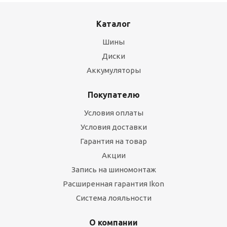
Каталог
Шины
Диски
Аккумуляторы
Покупателю
Условия оплаты
Условия доставки
Гарантия на товар
Акции
Запись на шиномонтаж
Расширенная гарантия Ikon
Система лояльности
О компании