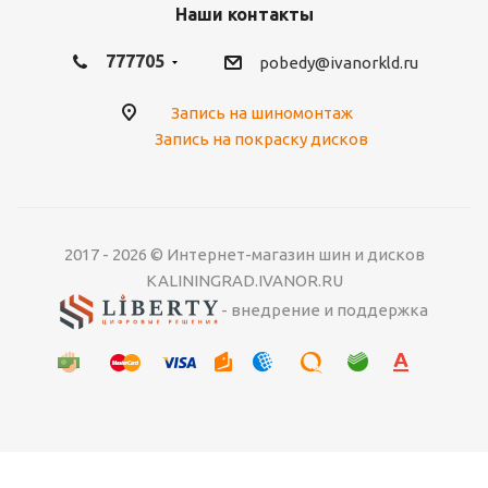
Наши контакты
777705
pobedy@ivanorkld.ru
Запись на шиномонтаж
Запись на покраску дисков
2017 - 2026 © Интернет-магазин шин и дисков
KALININGRAD.IVANOR.RU
- внедрение и поддержка