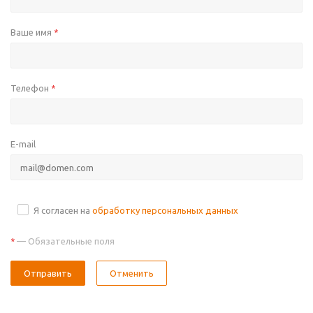
Ваше имя
*
Телефон
*
E-mail
Я согласен на
обработку персональных данных
— Обязательные поля
*
Отправить
Отменить