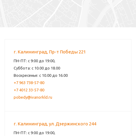
г. Калининград, Пр-т Победы 221
ПН-ПТ: с 9:00 до 19:00,
Суббота: с 10.00 до 18.00
Воскресенье: с 10.00 до 16.00
+7 963 738-57-80
+7 4012 33-57-80
pobedy@ivanorkld.ru
г. Калининград, ул. Дзержинского 244
ПН-ПТ: с 9:00 до 19:00,