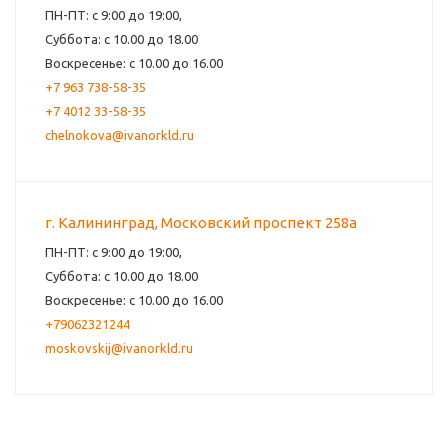
ПН-ПТ: с 9:00 до 19:00,
Суббота: с 10.00 до 18.00
Воскресенье: с 10.00 до 16.00
+7 963 738-58-35
+7 4012 33-58-35
chelnokova@ivanorkld.ru
г. Калининград, Московский проспект 258а
ПН-ПТ: с 9:00 до 19:00,
Суббота: с 10.00 до 18.00
Воскресенье: с 10.00 до 16.00
+79062321244
moskovskij@ivanorkld.ru