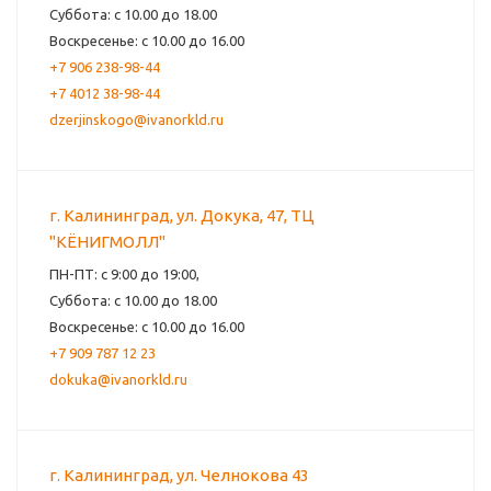
Суббота: с 10.00 до 18.00
Воскресенье: с 10.00 до 16.00
+7 906 238-98-44
+7 4012 38-98-44
dzerjinskogo@ivanorkld.ru
г. Калининград, ул. Докука, 47, ТЦ
"КЁНИГМОЛЛ"
ПН-ПТ: с 9:00 до 19:00,
Суббота: с 10.00 до 18.00
Воскресенье: с 10.00 до 16.00
+7 909 787 12 23
dokuka@ivanorkld.ru
г. Калининград, ул. Челнокова 43