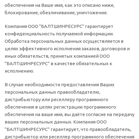
обеспечения на Ваше имя, как это описано ниже,
блокирование, обезличивание, уничтожение.
Компания ООО "БАЛТШИНРЕСУРС" гарантирует
конфиденциальность получаемой информации.
Обработка персональных данных осуществляется в
целях эффективного исполнения заказов, договоров и
иных обязательств, принятых компанией ООО
"БАЛТШИНРЕСУРС" в качестве обязательных к
исполнению.
В случае необходимости предоставления Ваших
персональных данных правообладателю,
дистрибьютору или реселлеру программного
обеспечения в целях регистрации программного
обеспечения на ваше имя, вы даёте согласие на передачу
ваших персональных данных. Компания ООО
"БАЛТШИНРЕСУРС" гарантирует, что правообладатель,
дистрибьютор или реселлер программного обеспечения