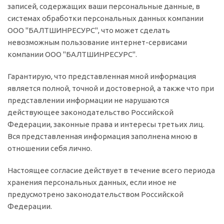
записей, содержащих ваши персональные данные, в
системах обработки персональных данных компании
ООО "БАЛТШИНРЕСУРС", что может сделать
невозможным пользование интернет-сервисами
компании ООО "БАЛТШИНРЕСУРС".
Гарантирую, что представленная мной информация
является полной, точной и достоверной, а также что при
представлении информации не нарушаются
действующее законодательство Российской
Федерации, законные права и интересы третьих лиц.
Вся представленная информация заполнена мною в
отношении себя лично.
Настоящее согласие действует в течение всего периода
хранения персональных данных, если иное не
предусмотрено законодательством Российской
Федерации.