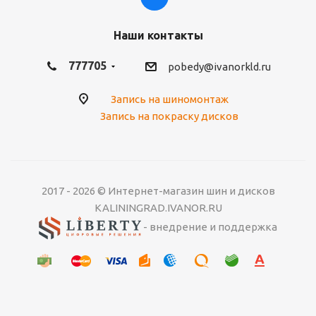
Наши контакты
777705
pobedy@ivanorkld.ru
Запись на шиномонтаж
Запись на покраску дисков
2017 - 2026 © Интернет-магазин шин и дисков
KALININGRAD.IVANOR.RU
- внедрение и поддержка