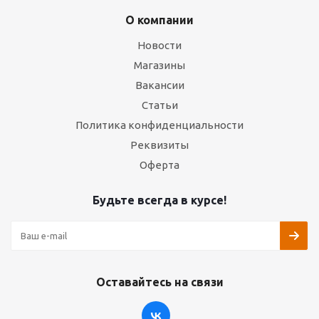
О компании
Новости
Магазины
Вакансии
Статьи
Политика конфиденциальности
Реквизиты
Оферта
Будьте всегда в курсе!
Оставайтесь на связи