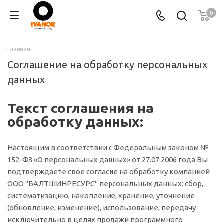
0
Главная
Соглашение на обработку персональных
данных
Текст соглашения на
обработку данных:
Настоящим в соответствии с Федеральным законом №
152-ФЗ «О персональных данных» от 27.07.2006 года Вы
подтверждаете свое согласие на обработку компанией
ООО "БАЛТШИНРЕСУРС" персональных данных: сбор,
систематизацию, накопление, хранение, уточнение
(обновление, изменение), использование, передачу
исключительно в целях продажи программного