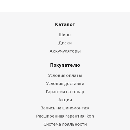
Каталог
Шины
Диски
Аккумуляторы
Покупателю
Условия оплаты
Условия доставки
Гарантия на товар
Акции
Запись на шиномонтаж
Расширенная гарантия Ikon
Система лояльности