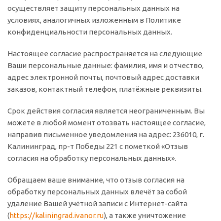
осуществляет защиту персональных данных на
условиях, аналогичных изложенным в Политике
конфиденциальности персональных данных.
Настоящее согласие распространяется на следующие
Ваши персональные данные: фамилия, имя и отчество,
адрес электронной почты, почтовый адрес доставки
заказов, контактный телефон, платёжные реквизиты.
Срок действия согласия является неограниченным. Вы
можете в любой момент отозвать настоящее согласие,
направив письменное уведомления на адрес: 236010, г.
Калининград, пр-т Победы 221 с пометкой «Отзыв
согласия на обработку персональных данных».
Обращаем ваше внимание, что отзыв согласия на
обработку персональных данных влечёт за собой
удаление Вашей учётной записи с Интернет-сайта
(
https://kaliningrad.ivanor.ru
), а также уничтожение