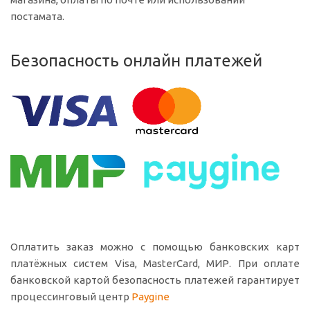
постамата.
Безопасность онлайн платежей
Оплатить заказ можно с помощью банковских карт
платёжных систем Visa, MasterCard, МИР. При оплате
банковской картой безопасность платежей гарантирует
процессинговый центр
Paygine