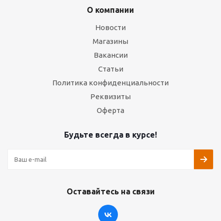
О компании
Новости
Магазины
Вакансии
Статьи
Политика конфиденциальности
Реквизиты
Оферта
Будьте всегда в курсе!
Оставайтесь на связи