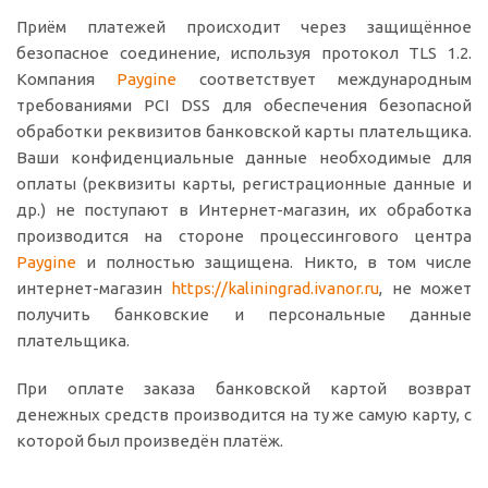
Приём платежей происходит через защищённое
безопасное соединение, используя протокол TLS 1.2.
Компания
Paygine
соответствует международным
требованиями PCI DSS для обеспечения безопасной
обработки реквизитов банковской карты плательщика.
Ваши конфиденциальные данные необходимые для
оплаты (реквизиты карты, регистрационные данные и
др.) не поступают в Интернет-магазин, их обработка
производится на стороне процессингового центра
Paygine
и полностью защищена. Никто, в том числе
интернет-магазин
https://kaliningrad.ivanor.ru
, не может
получить банковские и персональные данные
плательщика.
При оплате заказа банковской картой возврат
денежных средств производится на ту же самую карту, с
которой был произведён платёж.