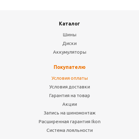
Каталог
Шины
Диски
Аккумуляторы
Покупателю
Условия оплаты
Условия доставки
Гарантия на товар
Акции
Запись на шиномонтаж
Расширенная гарантия Ikon
Система лояльности