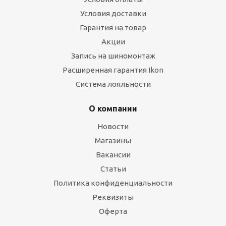
Условия доставки
Гарантия на товар
Акции
Запись на шиномонтаж
Расширенная гарантия Ikon
Система лояльности
О компании
Новости
Магазины
Вакансии
Статьи
Политика конфиденциальности
Реквизиты
Оферта