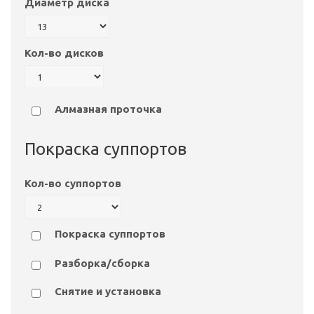
Диаметр диска
Кол-во дисков
Алмазная проточка
Покраска суппортов
Кол-во суппортов
Покраска суппортов
Разборка/сборка
Снятие и установка