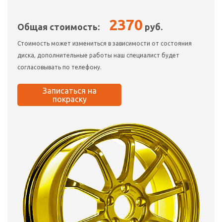
2370
Общая стоимость:
руб.
Стоимость может измениться в зависимости от состояния
диска, дополнительные работы наш специалист будет
согласовывать по телефону.
Записаться на
покраску