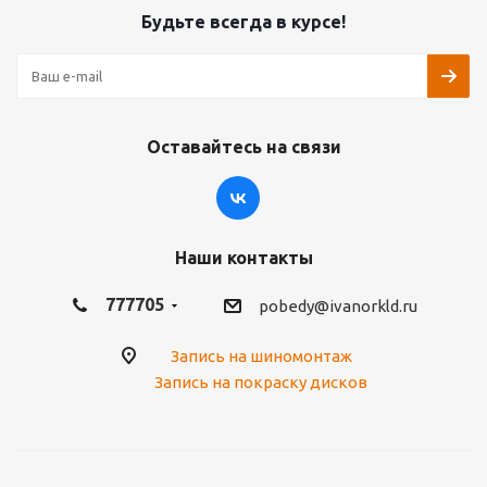
Будьте всегда в курсе!
Оставайтесь на связи
Наши контакты
777705
pobedy@ivanorkld.ru
Запись на шиномонтаж
Запись на покраску дисков