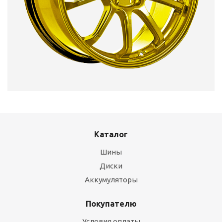
Каталог
Шины
Диски
Аккумуляторы
Покупателю
Условия оплаты