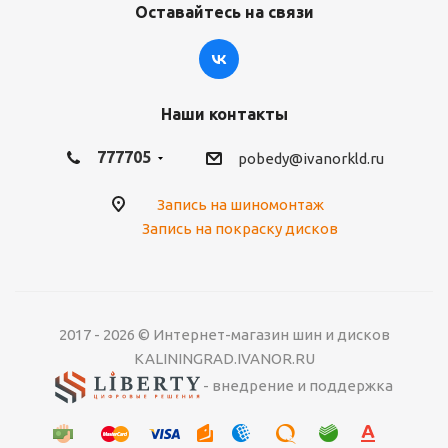
Оставайтесь на связи
Наши контакты
777705
pobedy@ivanorkld.ru
Запись на шиномонтаж
Запись на покраску дисков
2017 - 2026 © Интернет-магазин шин и дисков
KALININGRAD.IVANOR.RU
- внедрение и поддержка