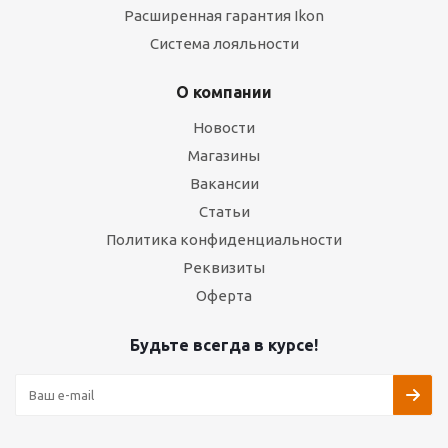
Расширенная гарантия Ikon
Система лояльности
О компании
Новости
Магазины
Вакансии
Статьи
Политика конфиденциальности
Реквизиты
Оферта
Будьте всегда в курсе!