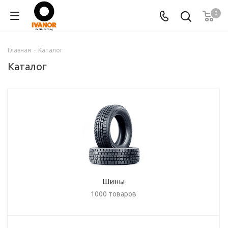
0
Главная
-
Каталог
Каталог
Шины
1000 товаров