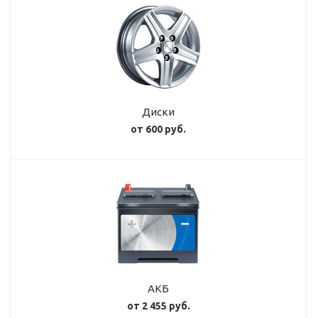
Диски
от 600 руб.
АКБ
от 2 455 руб.