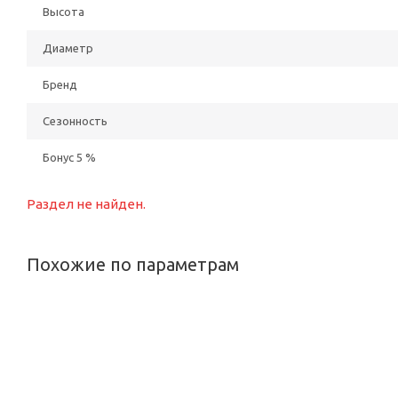
Высота
Диаметр
Бренд
Сезонность
Бонус 5 %
Раздел не найден.
Похожие по параметрам
РЕКОМЕНДУЕМ
РЕК