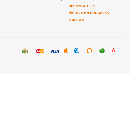
шиномонтаж
Запись на покраску
дисков