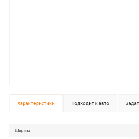
Характеристики
Подходит к авто
Задат
Ширина