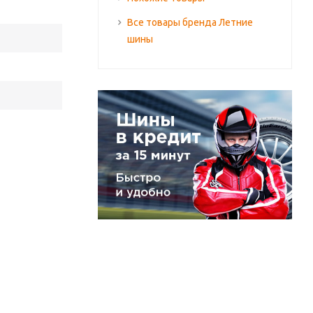
Все товары бренда Летние
шины