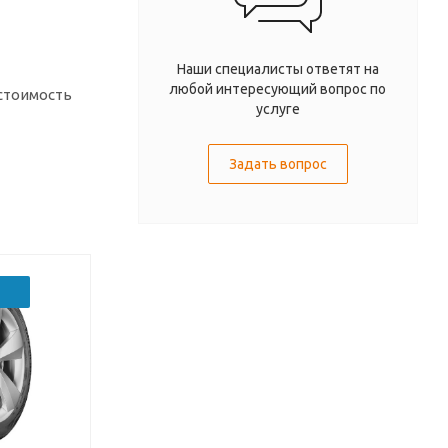
Наши специалисты ответят на
любой интересующий вопрос по
 стоимость
услуге
Задать вопрос