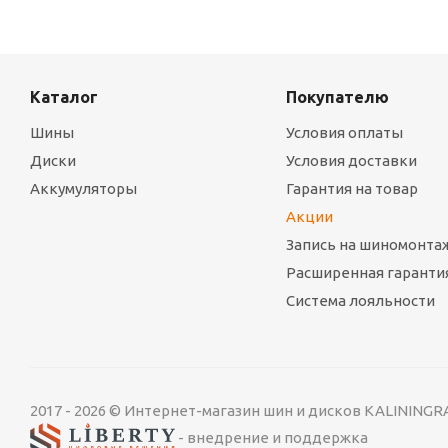
Каталог
Покупателю
Шины
Условия оплаты
Диски
Условия доставки
Аккумуляторы
Гарантия на товар
Акции
Запись на шиномонта
Расширенная гарантия
Система лояльности
2017 - 2026 © Интернет-магазин шин и дисков KALINING
- внедрение и поддержка