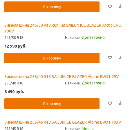
В корзину
Зимняя шина 245/50 R18 RunFlat SAILUN ICE BLAZER Arctic EVO
100V
Достаточно
245/50 R18
Наличие:
12 990
руб.
В корзину
Зимняя шина 255/40 R18 SAILUN ICE BLAZER Alpine EVO1 99V
Достаточно
255/40 R18
Наличие:
8 490
руб.
В корзину
Зимняя шина 255/45 R18 SAILUN ICE BLAZER Alpine EVO1 103V
Много
255/45 R18
Наличие: