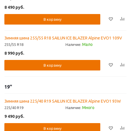
8 490
руб.
В корзину
Зимняя шина 255/55 R18 SAILUN ICE BLAZER Alpine EVO1 109V
Мало
255/55 R18
Наличие:
8 990
руб.
В корзину
19''
Зимняя шина 225/40 R19 SAILUN ICE BLAZER Alpine EVO1 93W
Много
225/40 R19
Наличие:
9 490
руб.
В корзину