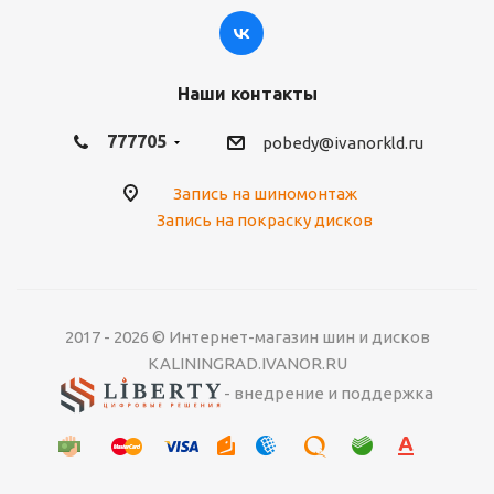
Наши контакты
777705
pobedy@ivanorkld.ru
Запись на шиномонтаж
Запись на покраску дисков
2017 - 2026 © Интернет-магазин шин и дисков
KALININGRAD.IVANOR.RU
- внедрение и поддержка