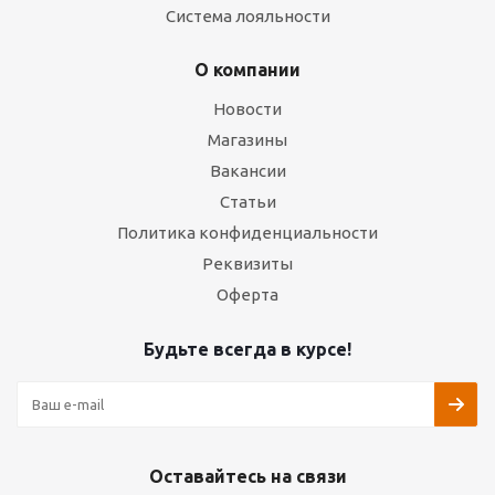
Система лояльности
О компании
Новости
Магазины
Вакансии
Статьи
Политика конфиденциальности
Реквизиты
Оферта
Будьте всегда в курсе!
Оставайтесь на связи