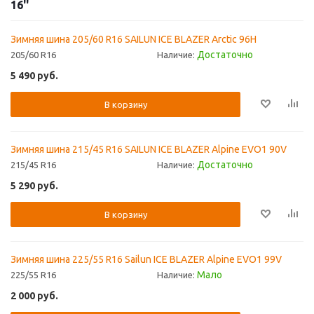
16''
Зимняя шина 205/60 R16 SAILUN ICE BLAZER Arctic 96H
Достаточно
205/60 R16
Наличие:
5 490
руб.
В корзину
Зимняя шина 215/45 R16 SAILUN ICE BLAZER Alpine EVO1 90V
Достаточно
215/45 R16
Наличие:
5 290
руб.
В корзину
Зимняя шина 225/55 R16 Sailun ICE BLAZER Alpine EVO1 99V
Мало
225/55 R16
Наличие:
2 000
руб.