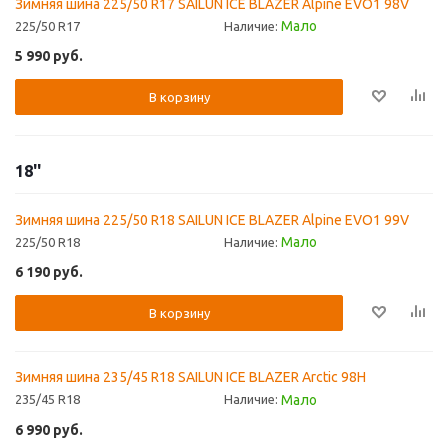
Зимняя шина 225/50 R17 SAILUN ICE BLAZER Alpine EVO1 98V
Мало
225/50 R17
Наличие:
5 990
руб.
В корзину
18''
Зимняя шина 225/50 R18 SAILUN ICE BLAZER Alpine EVO1 99V
Мало
225/50 R18
Наличие:
6 190
руб.
В корзину
Зимняя шина 235/45 R18 SAILUN ICE BLAZER Arctic 98H
Мало
235/45 R18
Наличие:
6 990
руб.