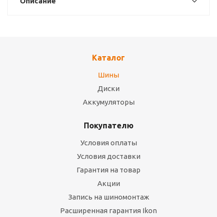
Описание
Каталог
Шины
Диски
Аккумуляторы
Покупателю
Условия оплаты
Условия доставки
Гарантия на товар
Акции
Запись на шиномонтаж
Расширенная гарантия Ikon