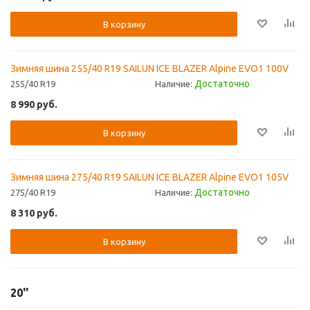
В корзину
Зимняя шина 255/40 R19 SAILUN ICE BLAZER Alpine EVO1 100V
Достаточно
255/40 R19
Наличие:
8 990
руб.
В корзину
Зимняя шина 275/40 R19 SAILUN ICE BLAZER Alpine EVO1 105V
Достаточно
275/40 R19
Наличие:
8 310
руб.
В корзину
20''