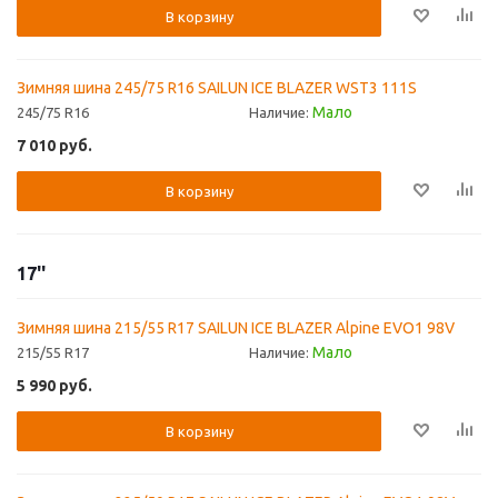
В корзину
Зимняя шина 245/75 R16 SAILUN ICE BLAZER WST3 111S
Мало
245/75 R16
Наличие:
7 010
руб.
В корзину
17''
Зимняя шина 215/55 R17 SAILUN ICE BLAZER Alpine EVO1 98V
Мало
215/55 R17
Наличие:
5 990
руб.
В корзину