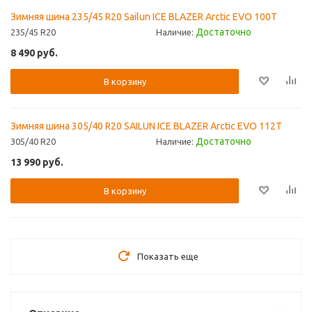
Зимняя шина 235/45 R20 Sailun ICE BLAZER Arctic EVO 100T
Достаточно
235/45 R20
Наличие:
8 490
руб.
В корзину
Зимняя шина 305/40 R20 SAILUN ICE BLAZER Arctic EVO 112T
Достаточно
305/40 R20
Наличие:
13 990
руб.
В корзину
Показать еще